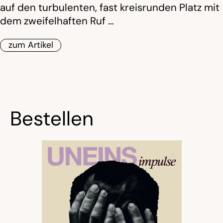
auf den turbulenten, fast kreisrunden Platz mit
dem zweifelhaften Ruf …
zum Artikel
Bestellen