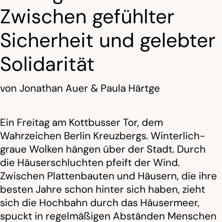
Zwischen gefühlter
Sicherheit und gelebter
Solidarität
von
Jonathan Auer & Paula Härtge
Ein Freitag am Kottbusser Tor, dem
Wahrzeichen Berlin Kreuzbergs. Winterlich-
graue Wolken hängen über der Stadt. Durch
die Häuserschluchten pfeift der Wind.
Zwischen Plattenbauten und Häusern, die ihre
besten Jahre schon hinter sich haben, zieht
sich die Hochbahn durch das Häusermeer,
spuckt in regelmäßigen Abständen Menschen