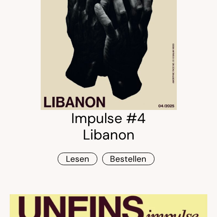
Impulse #4
Libanon
Lesen
Bestellen