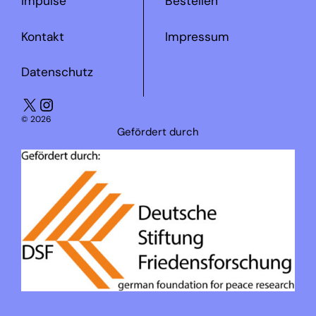
Impulse
Bestellen
Kontakt
Impressum
Datenschutz
X
Instagram
© 2026
Gefördert durch