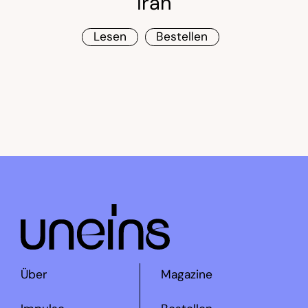
Iran
Lesen
Bestellen
Über
Magazine