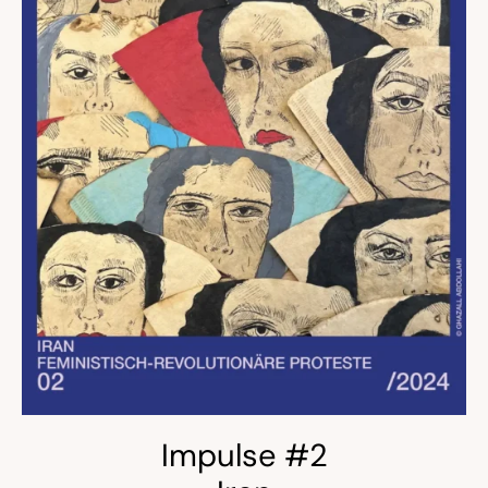
Impulse #2