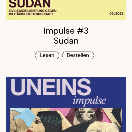
Impulse #3
Sudan
Lesen
Bestellen