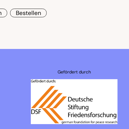
n
Bestellen
Gefördert durch