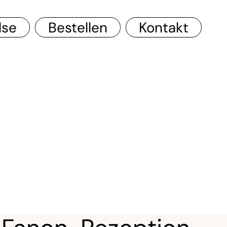
lse
Bestellen
Kontakt