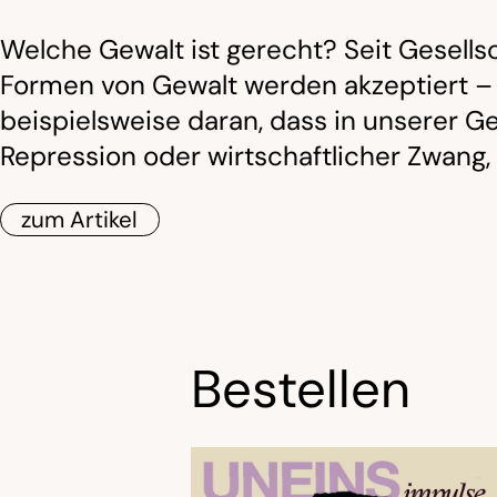
Welche Gewalt ist gerecht? Seit Gesells
Formen von Gewalt werden akzeptiert – w
beispielsweise daran, dass in unserer G
Repression oder wirtschaftlicher Zwang
zum Artikel
Bestellen