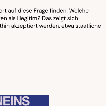
ort auf diese Frage finden. Welche
 als illegitim? Das zeigt sich
thin akzeptiert werden, etwa staatliche