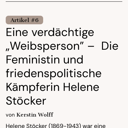
Artikel #6
Eine verdächtige
„Weibsperson” – Die
Feministin und
friedenspolitische
Kämpferin Helene
Stöcker
von
Kerstin Wolff
Helene Stöcker (1869-1943) war eine