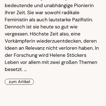
bedeutende und unabhängige Pionierin
ihrer Zeit. Sie war sowohl radikale
Feministin als auch lautstarke Pazifistin.
Dennoch ist sie heute so gut wie
vergessen. Höchste Zeit also, eine
Vorkämpferin wiederzuentdecken, deren
Ideen an Relevanz nicht verloren haben. In
der Forschung wird Helene Stöckers
Leben vor allem mit zwei großen Themen
besetzt. …
zum Artikel