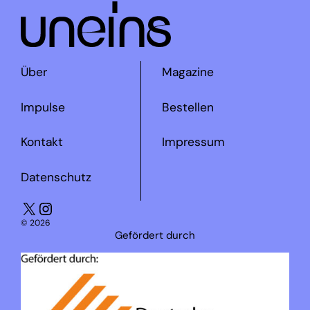
Über
Magazine
Impulse
Bestellen
Kontakt
Impressum
Datenschutz
X
Instagram
© 2026
Gefördert durch