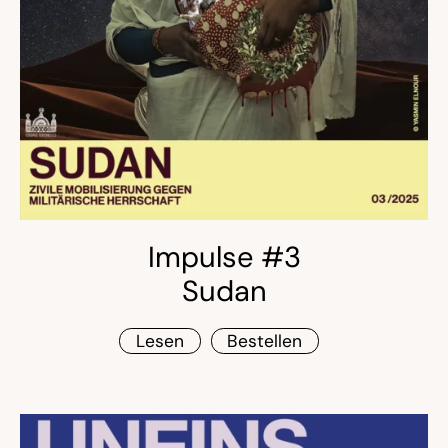
Impulse #3
Sudan
Lesen
Bestellen