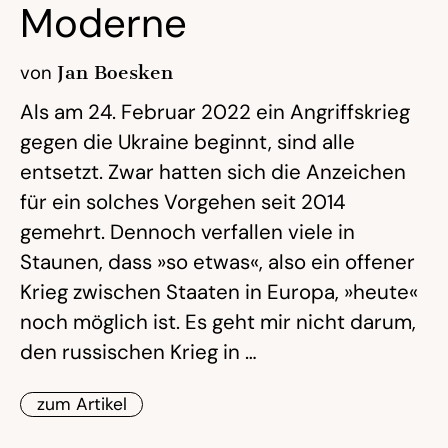
Moderne
von
Jan Boesken
Als am 24. Februar 2022 ein Angriffskrieg
gegen die Ukraine beginnt, sind alle
entsetzt. Zwar hatten sich die Anzeichen
für ein solches Vorgehen seit 2014
gemehrt. Dennoch verfallen viele in
Staunen, dass »so etwas«, also ein offener
Krieg zwischen Staaten in Europa, »heute«
noch möglich ist. Es geht mir nicht darum,
den russischen Krieg in …
zum Artikel