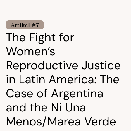
Artikel #7
The Fight for
Women’s
Reproductive Justice
in Latin America: The
Case of Argentina
and the Ni Una
Menos/Marea Verde