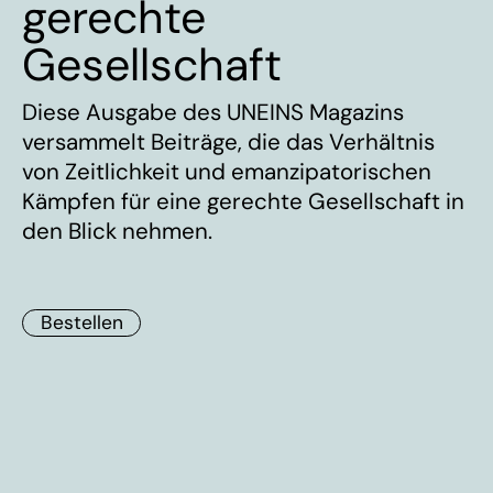
gerechte
Gesellschaft
Diese Ausgabe des UNEINS Magazins
versammelt Beiträge, die das Verhältnis
von Zeitlichkeit und emanzipatorischen
Kämpfen für eine gerechte Gesellschaft in
den Blick nehmen.
Bestellen