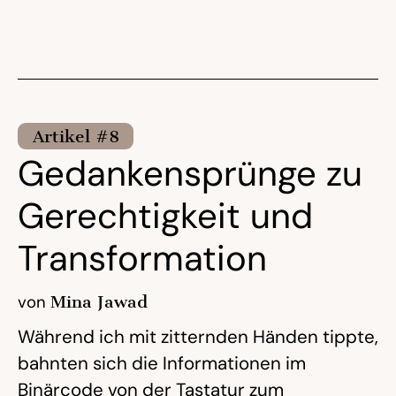
Artikel #8
Gedankensprünge zu
Gerechtigkeit und
Transformation
von
Mina Jawad
Während ich mit zitternden Händen tippte,
bahnten sich die Informationen im
Binärcode von der Tastatur zum