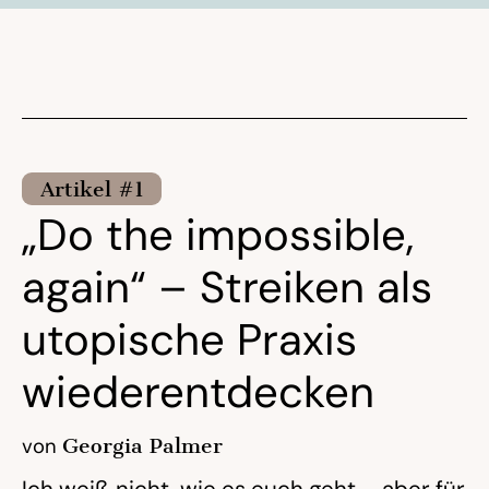
Artikel #1
„Do the impossible,
again“ – Streiken als
utopische Praxis
wiederentdecken
von
Georgia Palmer