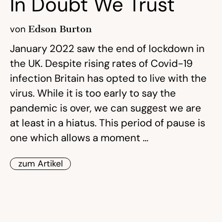
In Doubt We Trust
von
Edson Burton
January 2022 saw the end of lockdown in
the UK. Despite rising rates of Covid-19
infection Britain has opted to live with the
virus. While it is too early to say the
pandemic is over, we can suggest we are
at least in a hiatus. This period of pause is
one which allows a moment …
zum Artikel