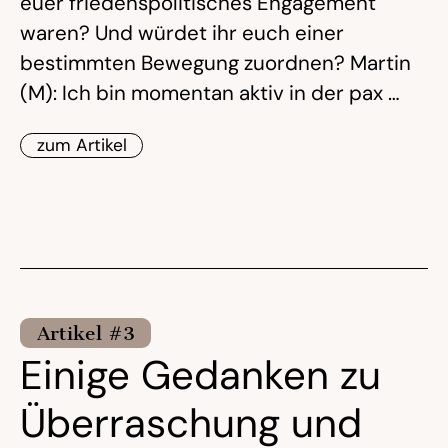
euer friedenspolitisches Engagement
waren? Und würdet ihr euch einer
bestimmten Bewegung zuordnen? Martin
(M): Ich bin momentan aktiv in der pax …
zum Artikel
Artikel #3
Einige Gedanken zu
Überraschung und