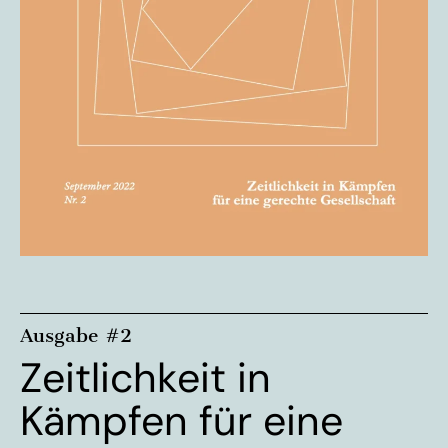
Ausgabe #2
Zeitlichkeit in
Kämpfen für eine