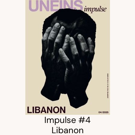
Impulse #4
Libanon