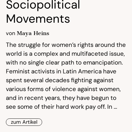
Sociopolitical
Movements
von
Maya Heins
The struggle for women’s rights around the
world is a complex and multifaceted issue,
with no single clear path to emancipation.
Feminist activists in Latin America have
spent several decades fighting against
various forms of violence against women,
and in recent years, they have begun to
see some of their hard work pay off. In …
zum Artikel