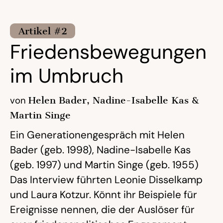
Artikel #2
Friedensbewegungen
im Umbruch
von
Helen Bader, Nadine-Isabelle Kas &
Martin Singe
Ein Generationengespräch mit Helen
Bader (geb. 1998), Nadine-Isabelle Kas
(geb. 1997) und Martin Singe (geb. 1955)
Das Interview führten Leonie Disselkamp
und Laura Kotzur. Könnt ihr Beispiele für
Ereignisse nennen, die der Auslöser für