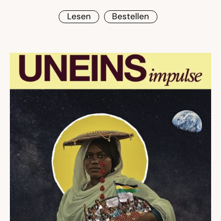
Lesen
Bestellen