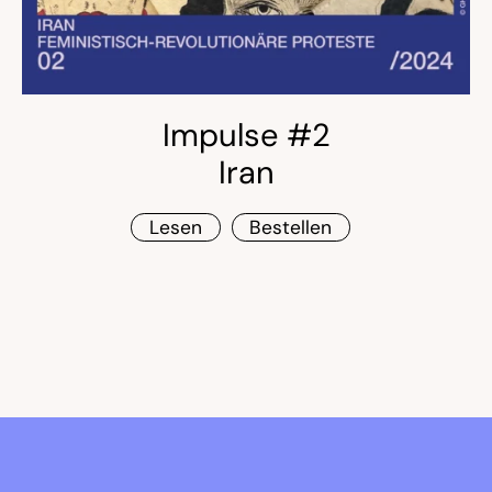
Impulse #2
Iran
Lesen
Bestellen