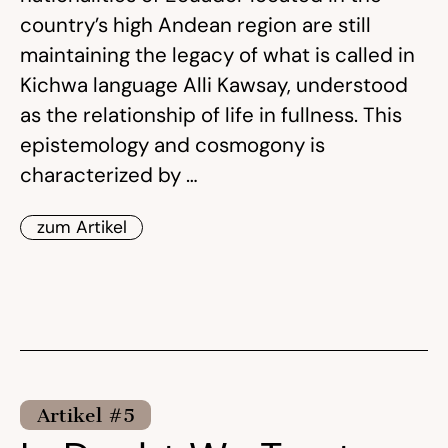
country’s high Andean region are still
maintaining the legacy of what is called in
Kichwa language Alli Kawsay, understood
as the relationship of life in fullness. This
epistemology and cosmogony is
characterized by …
zum Artikel
Artikel #5