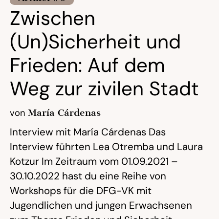
Zwischen
(Un)Sicherheit und
Frieden: Auf dem
Weg zur zivilen Stadt
von
María Cárdenas
Interview mit María Cárdenas Das
Interview führten Lea Otremba und Laura
Kotzur Im Zeitraum vom 01.09.2021 –
30.10.2022 hast du eine Reihe von
Workshops für die DFG-VK mit
Jugendlichen und jungen Erwachsenen