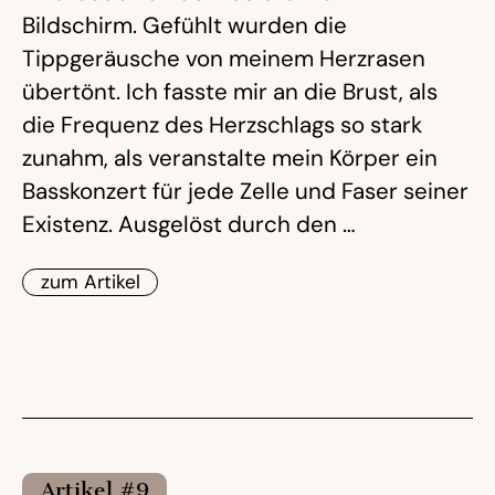
Bildschirm. Gefühlt wurden die
Tippgeräusche von meinem Herzrasen
übertönt. Ich fasste mir an die Brust, als
die Frequenz des Herzschlags so stark
zunahm, als veranstalte mein Körper ein
Basskonzert für jede Zelle und Faser seiner
Existenz. Ausgelöst durch den …
zum Artikel
Artikel #9