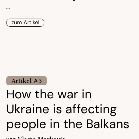
…
zum Artikel
Artikel #5
How the war in
Ukraine is affecting
people in the Balkans