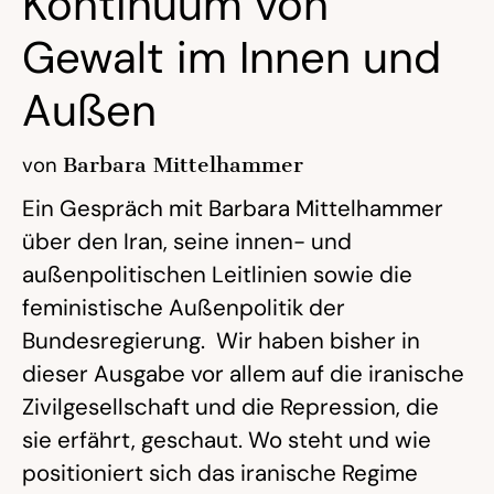
Kontinuum von
Gewalt im Innen und
Außen
von
Barbara Mittelhammer
Ein Gespräch mit Barbara Mittelhammer
über den Iran, seine innen- und
außenpolitischen Leitlinien sowie die
feministische Außenpolitik der
Bundesregierung. Wir haben bisher in
dieser Ausgabe vor allem auf die iranische
Zivilgesellschaft und die Repression, die
sie erfährt, geschaut. Wo steht und wie
positioniert sich das iranische Regime