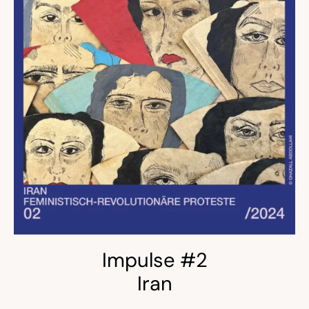
Impulse #2
Iran