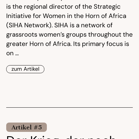
is the regional director of the Strategic
Initiative for Women in the Horn of Africa
(SIHA Network). SIHA is a network of
grassroots women’s groups throughout the
greater Horn of Africa. Its primary focus is
on …
zum Artikel
Artikel #5