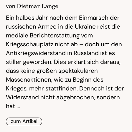
von
Dietmar Lange
Ein halbes Jahr nach dem Einmarsch der
russischen Armee in die Ukraine reist die
mediale Berichterstattung vom
Kriegsschauplatz nicht ab – doch um den
Antikriegswiderstand in Russland ist es
stiller geworden. Dies erklärt sich daraus,
dass keine großen spektakulären
Massenaktionen, wie zu Beginn des
Krieges, mehr stattfinden. Dennoch ist der
Widerstand nicht abgebrochen, sondern
hat …
zum Artikel