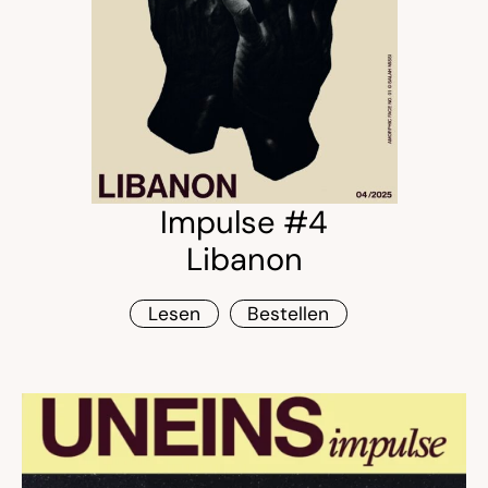
Impulse #4
Libanon
Lesen
Bestellen