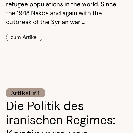
refugee populations in the world. Since
the 1948 Nakba and again with the
outbreak of the Syrian war …
zum Artikel
Artikel #4
Die Politik des
iranischen Regimes: