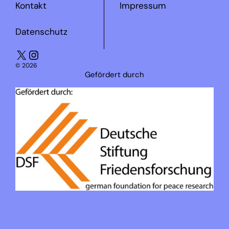
Kontakt
Impressum
Datenschutz
X
Instagram
© 2026
Gefördert durch