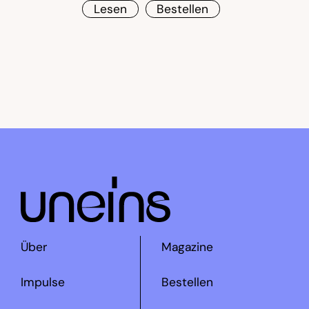
Lesen
Bestellen
Über
Magazine
Impulse
Bestellen