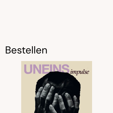
Bestellen