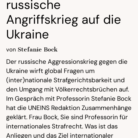
russische
Angriffskrieg auf die
Ukraine
von
Stefanie Bock
Der russische Aggressionskrieg gegen die
Ukraine wirft global Fragen um
(inter)nationale Strafgerichtsbarkeit und
den Umgang mit Völkerrechtsbrüchen auf.
Im Gespräch mit Professorin Stefanie Bock
hat die UNEINS Redaktion Zusammenhänge
geklärt. Frau Bock, Sie sind Professorin für
internationales Strafrecht. Was ist das
Anliegen und das Ziel internationaler