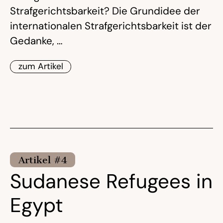
Strafgerichtsbarkeit? Die Grundidee der
internationalen Strafgerichtsbarkeit ist der
Gedanke, …
zum Artikel
Artikel #4
Sudanese Refugees in
Egypt