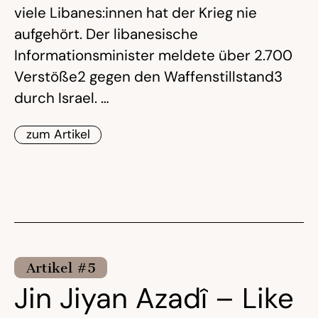
viele Libanes:innen hat der Krieg nie
aufgehört. Der libanesische
Informationsminister meldete über 2.700
Verstöße2 gegen den Waffenstillstand3
durch Israel. …
zum Artikel
Artikel #5
Jin Jiyan Azadî – Like