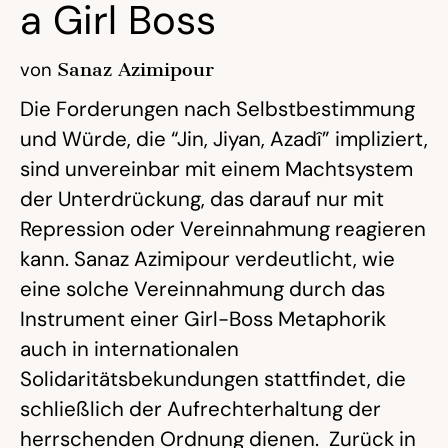
a Girl Boss
von
Sanaz Azimipour
Die Forderungen nach Selbstbestimmung
und Würde, die “Jin, Jiyan, Azadî” impliziert,
sind unvereinbar mit einem Machtsystem
der Unterdrückung, das darauf nur mit
Repression oder Vereinnahmung reagieren
kann. Sanaz Azimipour verdeutlicht, wie
eine solche Vereinnahmung durch das
Instrument einer Girl-Boss Metaphorik
auch in internationalen
Solidaritätsbekundungen stattfindet, die
schließlich der Aufrechterhaltung der
herrschenden Ordnung dienen. Zurück in