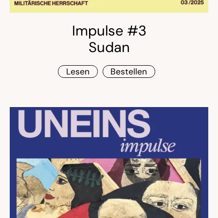
Impulse #3
Sudan
Lesen
Bestellen