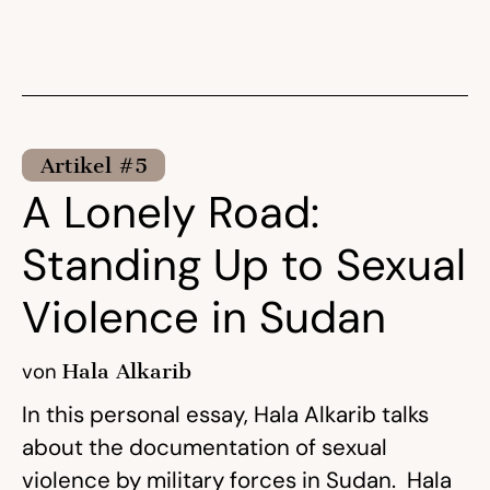
Artikel #5
A Lonely Road:
Standing Up to Sexual
Violence in Sudan
von
Hala Alkarib
In this personal essay, Hala Alkarib talks
about the documentation of sexual
violence by military forces in Sudan. Hala