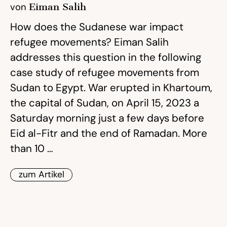
von
Eiman Salih
How does the Sudanese war impact
refugee movements? Eiman Salih
addresses this question in the following
case study of refugee movements from
Sudan to Egypt. War erupted in Khartoum,
the capital of Sudan, on April 15, 2023 a
Saturday morning just a few days before
Eid al-Fitr and the end of Ramadan. More
than 10 …
zum Artikel