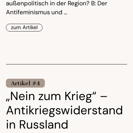
außenpolitisch in der Region? B: Der
Antifeminismus und …
zum Artikel
Artikel #4
„Nein zum Krieg“ –
Antikriegswiderstand
in Russland